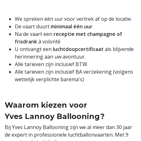
We spreken één uur voor vertrek af op de locatie.
De vaart duurt
minimaal één uur
Na de vaart een
receptie met champagne of
frisdrank
à volonté
U ontvangt een
luchtdoopcertificaat
als blijvende
herinnering aan uw avontuur.
Alle tarieven zijn inclusief BTW
Alle tarieven zijn inclusief BA verzekering (volgens
wettelijk verplichte barema's)
Waarom kiezen voor
Yves Lannoy Ballooning?
Bij Yves Lannoy Ballooning zijn we al meer dan 30 jaar
de expert in professionele luchtballonvaarten. Met 9