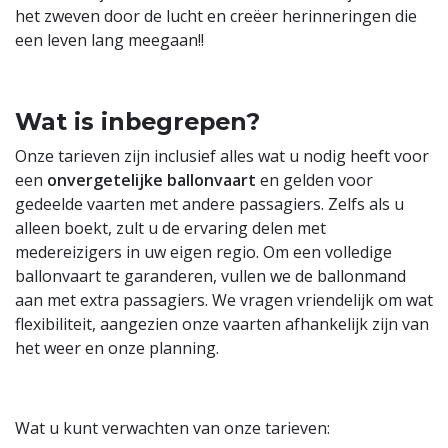
het zweven door de lucht en creëer herinneringen die
een leven lang meegaan!!
Wat is inbegrepen?
Onze tarieven zijn inclusief alles wat u nodig heeft voor
een
onvergetelijke ballonvaart
en gelden voor
gedeelde vaarten met andere passagiers. Zelfs als u
alleen boekt, zult u de ervaring delen met
medereizigers in uw eigen regio. Om een volledige
ballonvaart te garanderen, vullen we de ballonmand
aan met extra passagiers. We vragen vriendelijk om wat
flexibiliteit, aangezien onze vaarten afhankelijk zijn van
het weer en onze planning.
Wat u kunt verwachten van onze tarieven: