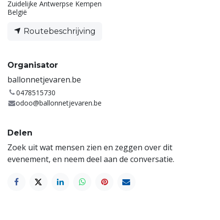
Zuidelijke Antwerpse Kempen
België
Routebeschrijving
Organisator
ballonnetjevaren.be
0478515730
odoo@ballonnetjevaren.be
Delen
Zoek uit wat mensen zien en zeggen over dit
evenement, en neem deel aan de conversatie.