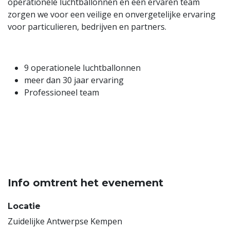
operationele luchtballonnen en een ervaren team
zorgen we voor een veilige en onvergetelijke ervaring
voor particulieren, bedrijven en partners.
9 operationele luchtballonnen
meer dan 30 jaar ervaring
Professioneel team
Info omtrent het evenement
Locatie
Zuidelijke Antwerpse Kempen