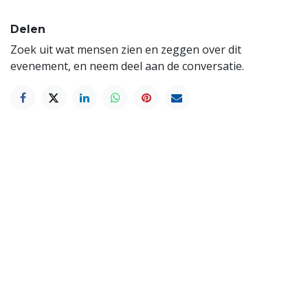
Delen
Zoek uit wat mensen zien en zeggen over dit
evenement, en neem deel aan de conversatie.