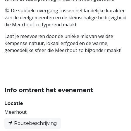
🏗️ De subtiele overgang tussen het landelijke karakter
van de deelgemeenten en de kleinschalige bedrijvigheid
die Meerhout zo typerend maakt.
Laat je meevoeren door de unieke mix van weidse
Kempense natuur, lokaal erfgoed en de warme,
gemoedelijke sfeer die Meerhout zo bijzonder maakt!
Info omtrent het evenement
Locatie
Meerhout
Routebeschrijving