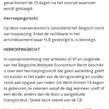
geval binnen de 10 dagen na het voorval waarover
wordt geklaagd.
Herroepingsrecht
Op deze overeenkomst is uitsluitend het Belgisch recht
van toepassing. Enkel de rechtbank in het
arrondissement waar YLB gevestigd is, is bevoegd.
HERROEPINGRECHT
In overeenstemming met artikelen VI.47 en volgende
van het Belgische Wetboek Economisch Recht beschikt
u over een herroepingsrecht dat geen aanleiding geeft
tot kosten in het kader van de terugzending en zonder
nood aan opgave van reden. Dit dient binnen 14 dagen
te gebeuren, te rekenen vanaf de dag wanneer uzelf of
een derde, anders dan de door u aangeduide
transporteur, fysiek bezit neemt van de CB.