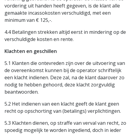
vordering uit handen heeft gegeven, is de klant alle
gemaakte incassokosten verschuldigd, met een
minimum van € 125,-.
4.4 Betalingen strekken altijd eerst in mindering op de
verschuldigde kosten en rente.
Klachten en geschillen
5.1 Klanten die ontevreden zijn over de uitvoering van
de overeenkomst kunnen bij de operator schriftelijk
een klacht indienen. Deze zal, na de klant daarover zo
nodig te hebben gehoord, deze klacht zorgvuldig
beantwoorden.
5.2 Het indienen van een klacht geeft de klant geen
recht op opschorting van (betalings) verplichtingen.
5.3 Klachten dienen, op straffe van verval van recht, zo
spoedig mogelijk te worden ingediend, doch in ieder