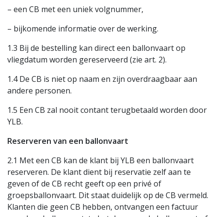
– een CB met een uniek volgnummer,
– bijkomende informatie over de werking.
1.3 Bij de bestelling kan direct een ballonvaart op
vliegdatum worden gereserveerd (zie art. 2).
1.4 De CB is niet op naam en zijn overdraagbaar aan
andere personen.
1.5 Een CB zal nooit contant terugbetaald worden door
YLB.
Reserveren van een ballonvaart
2.1 Met een CB kan de klant bij YLB een ballonvaart
reserveren. De klant dient bij reservatie zelf aan te
geven of de CB recht geeft op een privé of
groepsballonvaart. Dit staat duidelijk op de CB vermeld.
Klanten die geen CB hebben, ontvangen een factuur