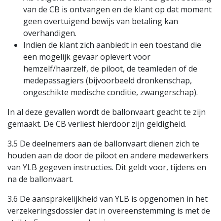
van de CB is ontvangen en de klant op dat moment
geen overtuigend bewijs van betaling kan
overhandigen.
Indien de klant zich aanbiedt in een toestand die
een mogelijk gevaar oplevert voor
hemzelf/haarzelf, de piloot, de teamleden of de
medepassagiers (bijvoorbeeld dronkenschap,
ongeschikte medische conditie, zwangerschap).
In al deze gevallen wordt de ballonvaart geacht te zijn
gemaakt. De CB verliest hierdoor zijn geldigheid.
3.5 De deelnemers aan de ballonvaart dienen zich te
houden aan de door de piloot en andere medewerkers
van YLB gegeven instructies. Dit geldt voor, tijdens en
na de ballonvaart.
3.6 De aansprakelijkheid van YLB is opgenomen in het
verzekeringsdossier dat in overeenstemming is met de