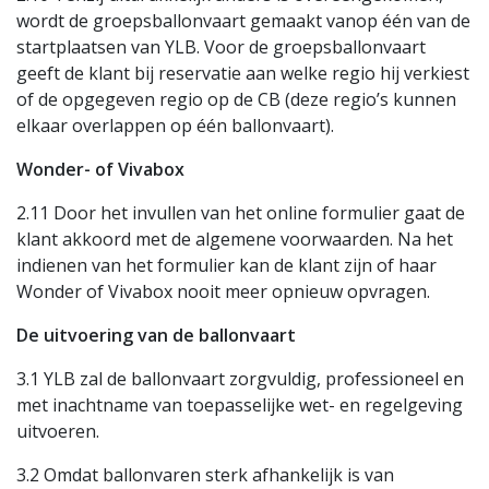
wordt de groepsballonvaart gemaakt vanop één van de
startplaatsen van YLB. Voor de groepsballonvaart
geeft de klant bij reservatie aan welke regio hij verkiest
of de opgegeven regio op de CB (deze regio’s kunnen
elkaar overlappen op één ballonvaart).
Wonder- of Vivabox
2.11 Door het invullen van het online formulier gaat de
klant akkoord met de algemene voorwaarden. Na het
indienen van het formulier kan de klant zijn of haar
Wonder of Vivabox nooit meer opnieuw opvragen.
De uitvoering van de ballonvaart
3.1 YLB zal de ballonvaart zorgvuldig, professioneel en
met inachtname van toepasselijke wet- en regelgeving
uitvoeren.
3.2 Omdat ballonvaren sterk afhankelijk is van