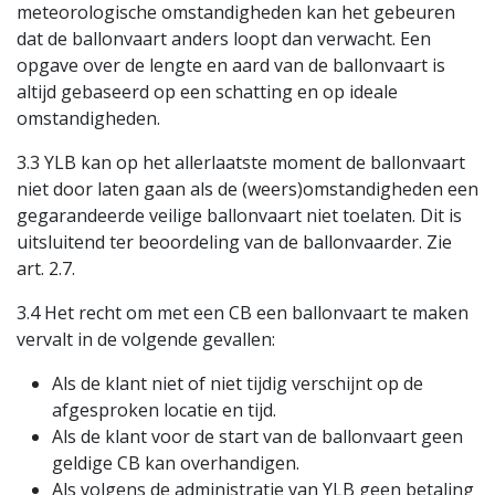
meteorologische omstandigheden kan het gebeuren
dat de ballonvaart anders loopt dan verwacht. Een
opgave over de lengte en aard van de ballonvaart is
altijd gebaseerd op een schatting en op ideale
omstandigheden.
3.3 YLB kan op het allerlaatste moment de ballonvaart
niet door laten gaan als de (weers)omstandigheden een
gegarandeerde veilige ballonvaart niet toelaten. Dit is
uitsluitend ter beoordeling van de ballonvaarder. Zie
art. 2.7.
3.4 Het recht om met een CB een ballonvaart te maken
vervalt in de volgende gevallen:
Als de klant niet of niet tijdig verschijnt op de
afgesproken locatie en tijd.
Als de klant voor de start van de ballonvaart geen
geldige CB kan overhandigen.
Als volgens de administratie van YLB geen betaling