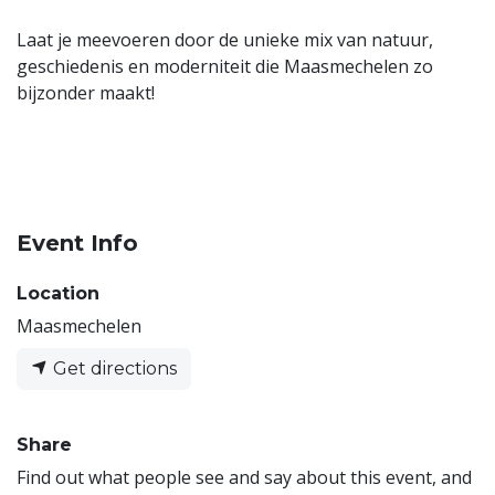
Laat je meevoeren door de unieke mix van natuur,
geschiedenis en moderniteit die Maasmechelen zo
bijzonder maakt!
Event Info
Location
Maasmechelen
Get directions
Share
Find out what people see and say about this event, and