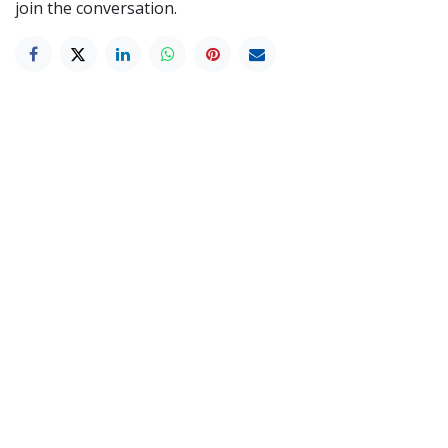
join the conversation.