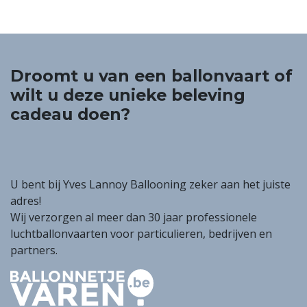
Droomt u van een ballonvaart of
wilt u deze unieke beleving
cadeau doen?
U bent bij Yves Lannoy Ballooning zeker aan het juiste
adres!
Wij verzorgen al meer dan 30 jaar professionele
luchtballonvaarten voor particulieren, bedrijven en
partners.