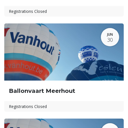
Registrations Closed
JUN
30
Ballonvaart Meerhout
Registrations Closed