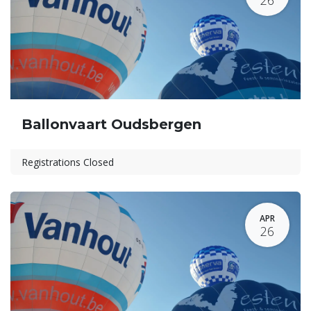
Ballonvaart Oudsbergen
Registrations Closed
APR
26