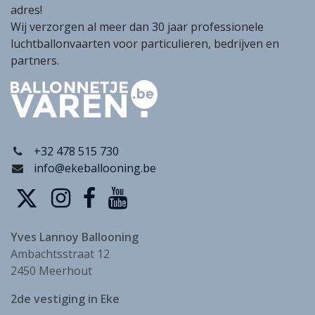
adres!
Wij verzorgen al meer dan 30 jaar professionele
luchtballonvaarten voor particulieren, bedrijven en
partners.
+32 478 515 730
info@ekeballooning.be
Yves Lannoy Ballooning
Ambachtsstraat 12
2450 Meerhout
2de vestiging in Eke